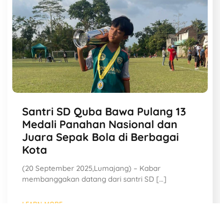
Santri SD Quba Bawa Pulang 13
Medali Panahan Nasional dan
Juara Sepak Bola di Berbagai
Kota
(20 September 2025,Lumajang) – Kabar
membanggakan datang dari santri SD […]
LEARN MORE..