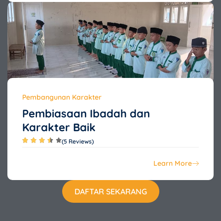
Pembangunan Karakter
Pembiasaan Ibadah dan
Karakter Baik
(5 Reviews)
Learn More
DAFTAR SEKARANG