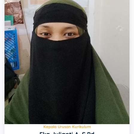
Kepala Urusan Kurikulum