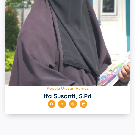
Kepala Urusan Humas
Ifa Susanti, S.Pd