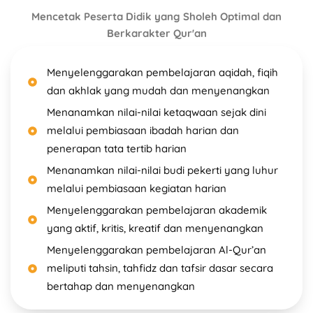
Mencetak Peserta Didik yang Sholeh Optimal dan
Berkarakter Qur'an
Menyelenggarakan pembelajaran aqidah, fiqih
dan akhlak yang mudah dan menyenangkan
Menanamkan nilai-nilai ketaqwaan sejak dini
melalui pembiasaan ibadah harian dan
penerapan tata tertib harian
Menanamkan nilai-nilai budi pekerti yang luhur
melalui pembiasaan kegiatan harian
Menyelenggarakan pembelajaran akademik
yang aktif, kritis, kreatif dan menyenangkan
Menyelenggarakan pembelajaran Al-Qur’an
meliputi tahsin, tahfidz dan tafsir dasar secara
bertahap dan menyenangkan