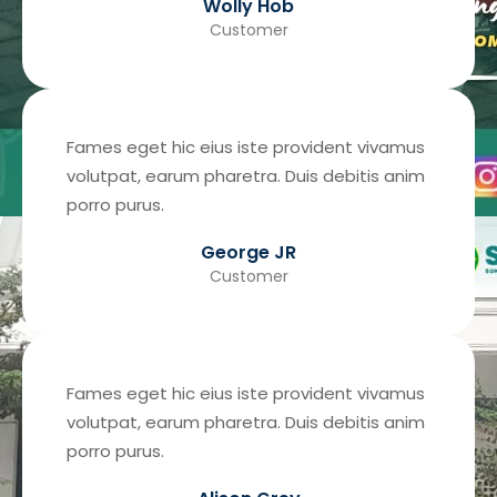
Wolly Hob
Customer
Fames eget hic eius iste provident vivamus
volutpat, earum pharetra. Duis debitis anim
porro purus.
George JR
Customer
Fames eget hic eius iste provident vivamus
volutpat, earum pharetra. Duis debitis anim
porro purus.