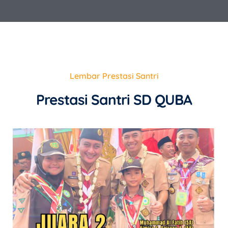
Lembar Prestasi Santri
Prestasi Santri SD QUBA