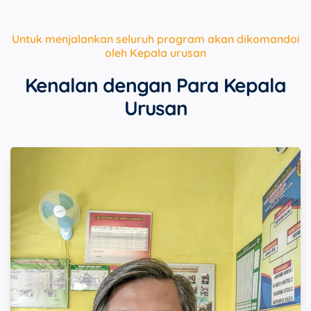
Untuk menjalankan seluruh program akan dikomandoi
oleh Kepala urusan
Kenalan dengan Para Kepala
Urusan