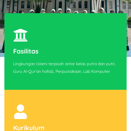
Fasilitas
Lingkungan Islami terpisah antar kelas putra dan putri,
Guru Al-Qur'an hafidz, Perpustakaan, Lab Komputer
Kurikulum